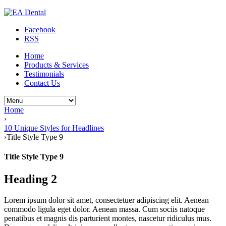
Facebook
RSS
Home
Products & Services
Testimonials
Contact Us
Home
›
10 Unique Styles for Headlines
›
Title Style Type 9
Title Style Type 9
Heading 2
Lorem ipsum dolor sit amet, consectetuer adipiscing elit. Aenean
commodo ligula eget dolor. Aenean massa. Cum sociis natoque
penatibus et magnis dis parturient montes, nascetur ridiculus mus.