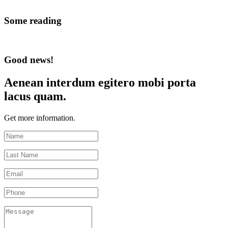
Some reading
Good news!
Aenean interdum
egitero mobi porta
lacus quam.
Get more information
.