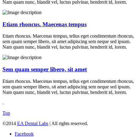
Nam quam nunc, blandit vel, luctus pulvinar, hendrerit id, lorem.
Etiam rhoncus. Maecenas tempus
Etiam rhoncus. Maecenas tempus, tellus eget condimentum rhoncus,
sem quam semper libero, sit amet adipiscing sem neque sed ipsum.
Nam quam nunc, blandit vel, luctus pulvinar, hendrerit id, lorem.
Sem quam semper libero, sit amet
Etiam rhoncus. Maecenas tempus, tellus eget condimentum rhoncus,
sem quam semper libero, sit amet adipiscing sem neque sed ipsum.
Nam quam nunc, blandit vel, luctus pulvinar, hendrerit id, lorem.
.
Top
©2014
EA Dental Labs
| All rights reserved.
Facebook