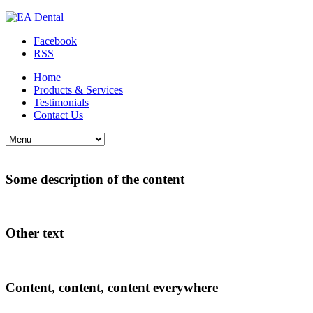
Facebook
RSS
Home
Products & Services
Testimonials
Contact Us
Some description of the content
Other text
Content, content, content everywhere