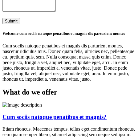
Submit
Welcome
cum sociis natoque penatibus et magnis dis parturient montes
Cum sociis natoque penatibus et magnis dis parturient montes,
nascetur ridiculus mus. Donec quam felis, ultricies nec, pellentesque
eu, pretium quis, sem. Nulla consequat massa quis enim. Donec
pede justo, fringilla vel, aliquet nec, vulputate eget, arcu. In enim
justo, rhoncus ut, imperdiet a, venenatis vitae, justo. Donec pede
justo, fringilla vel, aliquet nec, vulputate eget, arcu. In enim justo,
rhoncus ut, imperdiet a, venenatis vitae, justo.
What do we offer
Cum sociis natoque penatibus et magnis?
Etiam rhoncus. Maecenas tempus, tellus eget condimentum rhoncus,
sem quam semper libero, sit amet adipiscing sem neque sed ipsum.