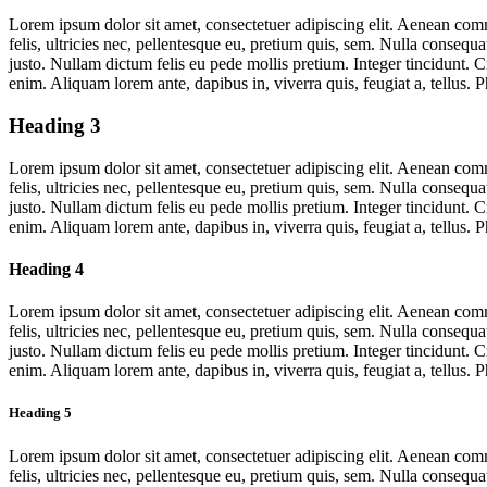
Lorem ipsum dolor sit amet, consectetuer adipiscing elit. Aenean co
felis, ultricies nec, pellentesque eu, pretium quis, sem. Nulla consequa
justo. Nullam dictum felis eu pede mollis pretium. Integer tincidunt. 
enim. Aliquam lorem ante, dapibus in, viverra quis, feugiat a, tellus. 
Heading 3
Lorem ipsum dolor sit amet, consectetuer adipiscing elit. Aenean co
felis, ultricies nec, pellentesque eu, pretium quis, sem. Nulla consequa
justo. Nullam dictum felis eu pede mollis pretium. Integer tincidunt. 
enim. Aliquam lorem ante, dapibus in, viverra quis, feugiat a, tellus. 
Heading 4
Lorem ipsum dolor sit amet, consectetuer adipiscing elit. Aenean co
felis, ultricies nec, pellentesque eu, pretium quis, sem. Nulla consequa
justo. Nullam dictum felis eu pede mollis pretium. Integer tincidunt. 
enim. Aliquam lorem ante, dapibus in, viverra quis, feugiat a, tellus. 
Heading 5
Lorem ipsum dolor sit amet, consectetuer adipiscing elit. Aenean co
felis, ultricies nec, pellentesque eu, pretium quis, sem. Nulla consequa