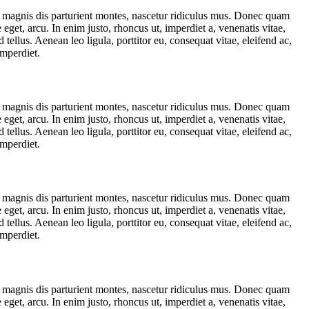
 magnis dis parturient montes, nascetur ridiculus mus. Donec quam
 eget, arcu. In enim justo, rhoncus ut, imperdiet a, venenatis vitae,
ellus. Aenean leo ligula, porttitor eu, consequat vitae, eleifend ac,
imperdiet.
 magnis dis parturient montes, nascetur ridiculus mus. Donec quam
 eget, arcu. In enim justo, rhoncus ut, imperdiet a, venenatis vitae,
ellus. Aenean leo ligula, porttitor eu, consequat vitae, eleifend ac,
imperdiet.
 magnis dis parturient montes, nascetur ridiculus mus. Donec quam
 eget, arcu. In enim justo, rhoncus ut, imperdiet a, venenatis vitae,
ellus. Aenean leo ligula, porttitor eu, consequat vitae, eleifend ac,
imperdiet.
 magnis dis parturient montes, nascetur ridiculus mus. Donec quam
 eget, arcu. In enim justo, rhoncus ut, imperdiet a, venenatis vitae,